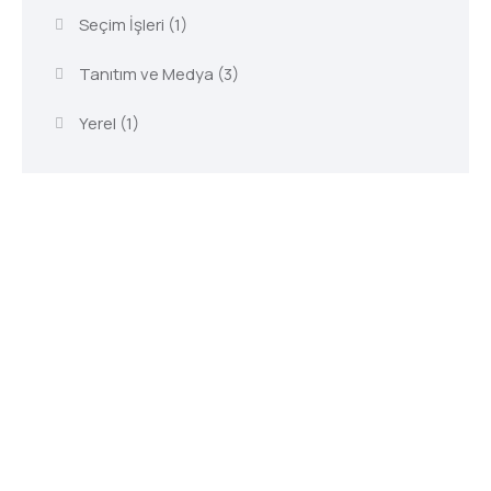
Seçim İşleri
(1)
Tanıtım ve Medya
(3)
Yerel
(1)