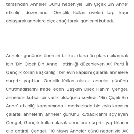
tarafından Anneler Günü nedeniyle ‘Bin Çiçek Bin Anne’
etkinliği düzenlendi. Gençlik Kolları üyeleri kapı kapı
dolaşarak annelere çiçek dağıtarak, günlerini kutladı.
Anneler gününün önemini bir kez daha ön plana çıkarmak
için ‘Bin Çiçek Bin Anne’ etkinliği düzenleyen AK Parti İl
Gençlik Kolları Başkanlığı, bin evin kapısını çalarak annelere
sürpriz yaptılar. Gençlik Kolları olarak anneler gününü
unutmadıklarını ifade eden Başkan Dilek Hanım Çengel,
annelerin kutsal bir varlık olduğunu söyledi. “Bin Çiçek Bin
Anne” etkinliği kapsamında il merkezinde bin evin kapısını
çalarak annelerin anneler gününü kutladıklarını söyleyen
Çengel, Gençlik kolları olarak annelere sürpriz yaptıklarını
dile getirdi. Çengel, “10 Mayıs Anneler günü nedeniyle AK