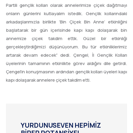
Partili gençlik kolları olarak annelerimize çiçek dağıtmayı
onların günlerini kutlayalım istedik. Gençlik kollarındaki
arkadaşlarımızla birlikte ‘Bin Çiçek Bin Anne’ etkinliğini
başlatarak bir gün içerisinde kapı kapı dolaşarak bin
annemize çiçek takdim ettik. Güzel bir etkinliği
gerçekleştirdiğimizi düşünüyorum. Bu tür etkinliklerimiz
artarak devam edecek” dedi. Çengel, İl Gençlik Kolları
üyelerinin tamamının etkinlikte görev aldığını dile getirdi.
Çengel’in konuşmasının ardından gençlik kolları üyeleri kapı
kapı dolaşarak annelere çiçek takdim etti.
YURDUNUSEVEN HEPİMİZ