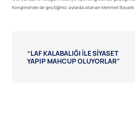
Kongresinde de geçtiğimiz aylarda atanan Mehmet Bayatlı 
“LAF KALABALIĞI İLE SİYASET
YAPIP MAHCUP OLUYORLAR”