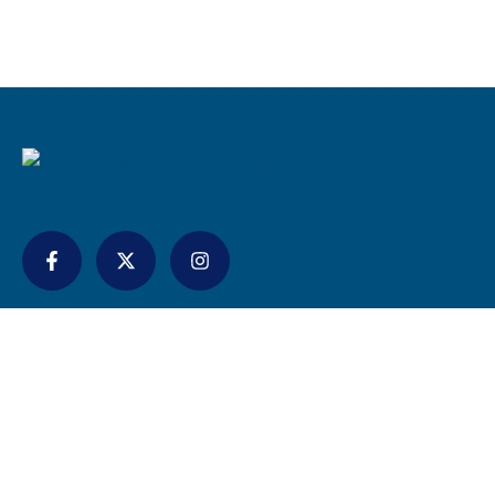
İletişim