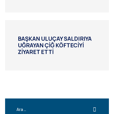
BAŞKAN ULUÇAY SALDIRIYA
UĞRAYAN ÇİĞ KÖFTECİYİ
ZİYARET ETTİ