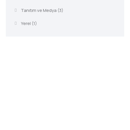
Tanıtım ve Medya
(3)
Yerel
(1)