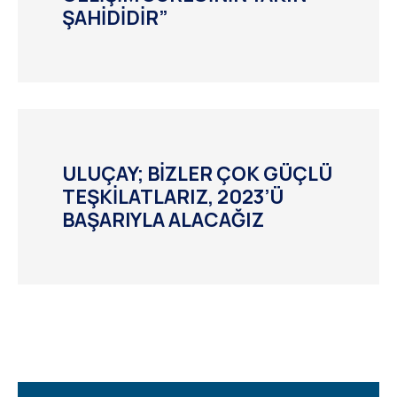
ŞAHİDİDİR”
ULUÇAY; BİZLER ÇOK GÜÇLÜ
TEŞKİLATLARIZ, 2023’Ü
BAŞARIYLA ALACAĞIZ