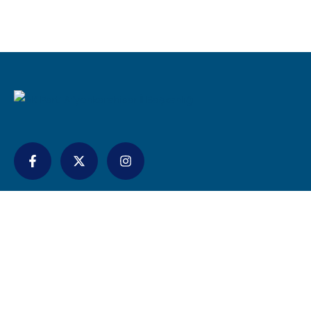
İletişim