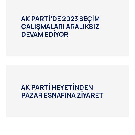
AK PARTİ’DE 2023 SEÇİM
ÇALIŞMALARI ARALIKSIZ
DEVAM EDİYOR
AK PARTİ HEYETİNDEN
PAZAR ESNAFINA ZİYARET