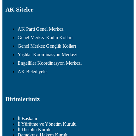
AK Siteler
AK Parti Genel Merkez
Genel Merkez Kadın Kolları
Genel Merkez Gençlik Kolları
Yaşlılar Koordinasyon Merkezi
Engelliler Koordinasyon Merkezi
AK Belediyeler
Birimlerimiz
İl Başkanı
İl Yürütme ve Yönetim Kurulu
İl Disiplin Kurulu
Demokrası Hakem Kurulu