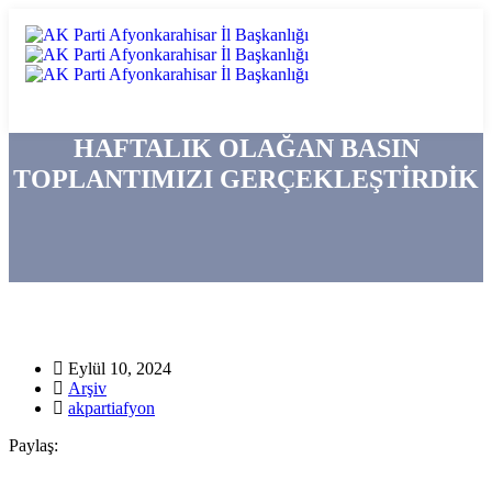
HAFTALIK OLAĞAN BASIN
TOPLANTIMIZI GERÇEKLEŞTİRDİK
Eylül 10, 2024
Arşiv
akpartiafyon
Paylaş: