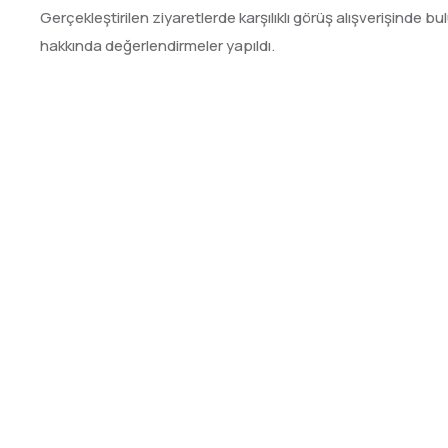
Gerçekleştirilen ziyaretlerde karşılıklı görüş alışverişinde b
hakkında değerlendirmeler yapıldı.