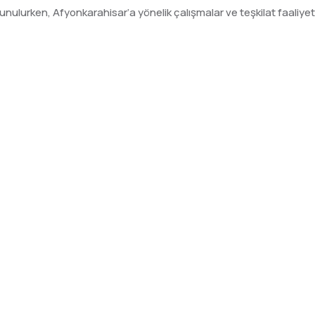
ulunulurken, Afyonkarahisar’a yönelik çalışmalar ve teşkilat faaliyet