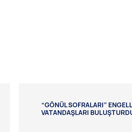
“GÖNÜL SOFRALARI” ENGELL
VATANDAŞLARI BULUŞTURD