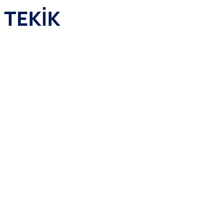
 TEKİK