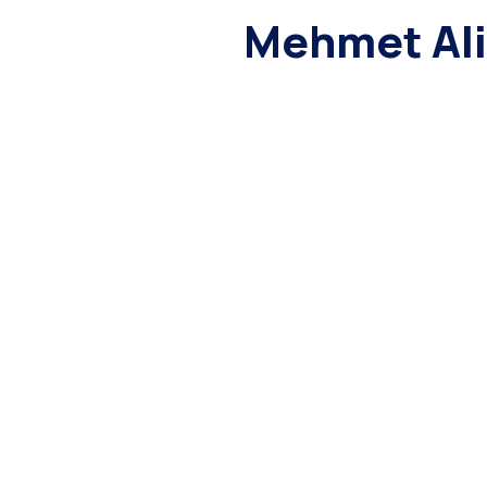
Mehmet Ali