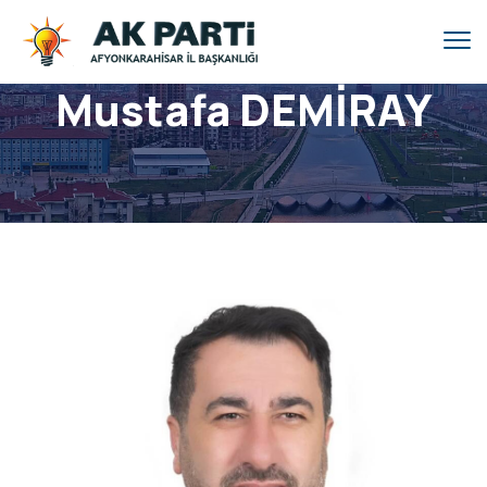
Mustafa DEMİRAY