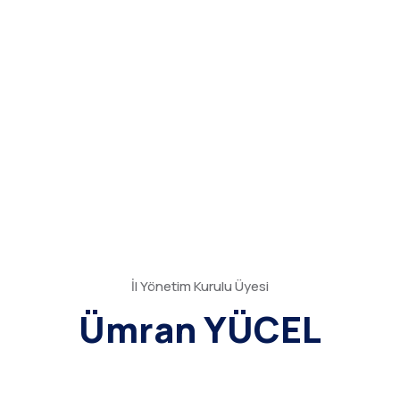
İl Yönetim Kurulu Üyesi
Ümran YÜCEL