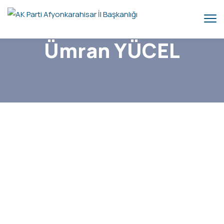
Ümran YÜCEL