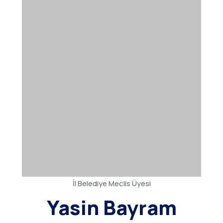
İl Belediye Meclis Üyesi
Yasin Bayram