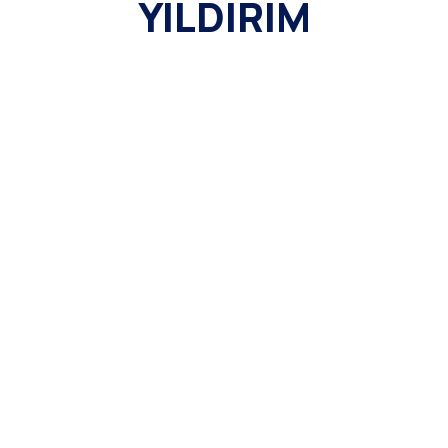
YILDIRIM