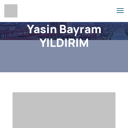
Yasin Bayram
YILDIRIM