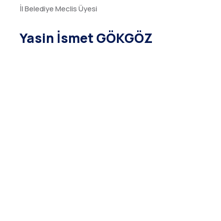
İl Belediye Meclis Üyesi
Yasin İsmet GÖKGÖZ