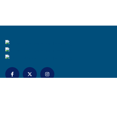
İletişim