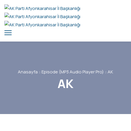
Anasayfa
Episode (MP3 Audio Player Pro)
AK
AK