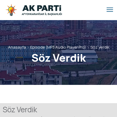
Anasayfa
Episode (MP3 Audio Player Pro)
Söz Verdik
Söz Verdik
Söz Verdik